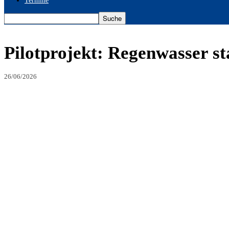
Termine
Pilotprojekt: Regenwasser st
26/06/2026