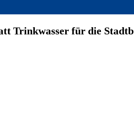
att Trinkwasser für die Stad