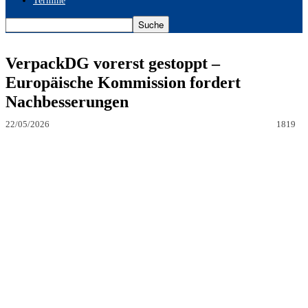
Termine
VerpackDG vorerst gestoppt –
Europäische Kommission fordert
Nachbesserungen
22/05/2026
1819