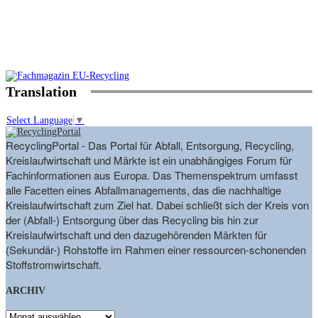
Translation
Select Language
▼
RecyclingPortal - Das Portal für Abfall, Entsorgung, Recycling,
Kreislaufwirtschaft und Märkte ist ein unabhängiges Forum für
Fachinformationen aus Europa. Das Themenspektrum umfasst
alle Facetten eines Abfallmanagements, das die nachhaltige
Kreislaufwirtschaft zum Ziel hat. Dabei schließt sich der Kreis von
der (Abfall-) Entsorgung über das Recycling bis hin zur
Kreislaufwirtschaft und den dazugehörenden Märkten für
(Sekundär-) Rohstoffe im Rahmen einer ressourcen-schonenden
Stoffstromwirtschaft.
ARCHIV
ARCHIV