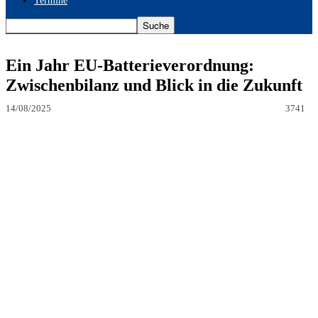
Termine
Ein Jahr EU-Batterieverordnung:
Zwischenbilanz und Blick in die Zukunft
14/08/2025
3741