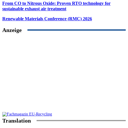
From CO to Nitrous Oxide: Proven RTO technology for
sustainable exhaust air treatment
Renewable Materials Conference (RMC) 2026
Anzeige
Translation