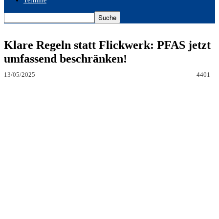
Termine
Klare Regeln statt Flickwerk: PFAS jetzt
umfassend beschränken!
13/05/2025
4401