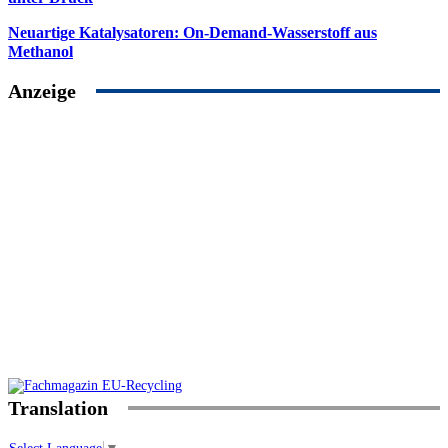
Neuartige Katalysatoren: On-Demand-Wasserstoff aus
Methanol
Anzeige
Translation