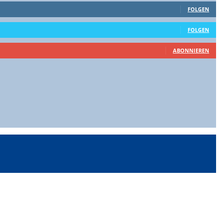
FOLGEN
FOLGEN
ABONNIEREN