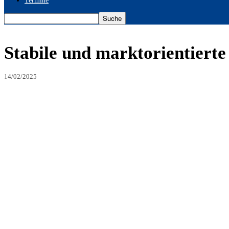
Termine
Stabile und marktorientierte
14/02/2025