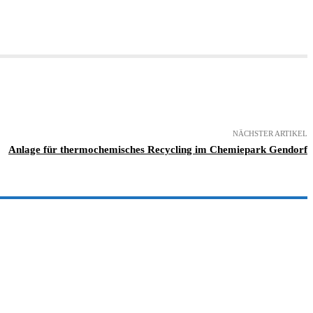
NÄCHSTER ARTIKEL
Anlage für thermochemisches Recycling im Chemiepark Gendorf