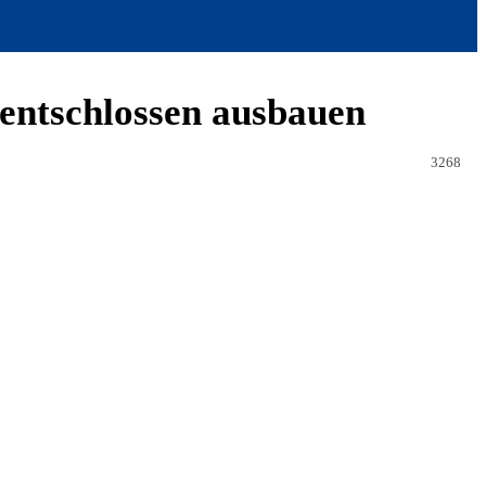
 entschlossen ausbauen
3268