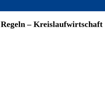
 Regeln – Kreislaufwirtschaft