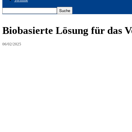
Termine
Biobasierte Lösung für das 
06/02/2025