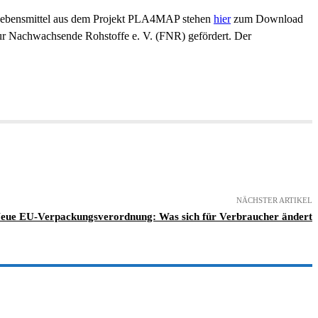
 Lebensmittel aus dem Projekt PLA4MAP stehen
hier
zum Download
r Nachwachsende Rohstoffe e. V. (FNR) gefördert. Der
NÄCHSTER ARTIKEL
eue EU-Verpackungsverordnung: Was sich für Verbraucher ändert