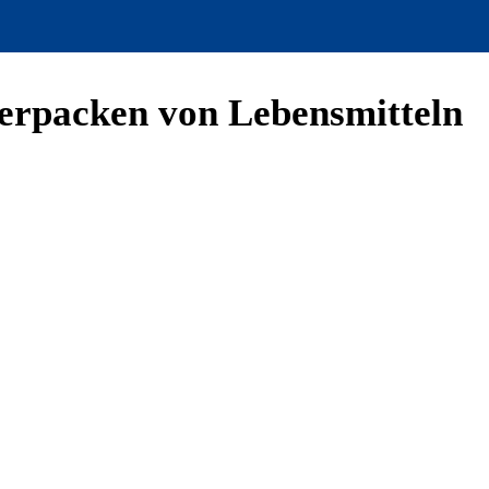
Verpacken von Lebensmitteln