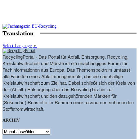
Translation
Select Language
▼
RecyclingPortal - Das Portal für Abfall, Entsorgung, Recycling,
Kreislaufwirtschaft und Märkte ist ein unabhängiges Forum für
Fachinformationen aus Europa. Das Themenspektrum umfasst
alle Facetten eines Abfallmanagements, das die nachhaltige
Kreislaufwirtschaft zum Ziel hat. Dabei schließt sich der Kreis von
der (Abfall-) Entsorgung über das Recycling bis hin zur
Kreislaufwirtschaft und den dazugehörenden Märkten für
(Sekundär-) Rohstoffe im Rahmen einer ressourcen-schonenden
Stoffstromwirtschaft.
ARCHIV
ARCHIV