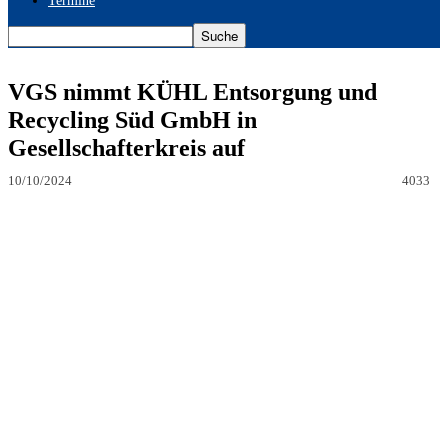
Termine
VGS nimmt KÜHL Entsorgung und
Recycling Süd GmbH in
Gesellschafterkreis auf
10/10/2024
4033