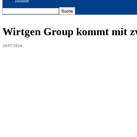
Termine
Wirtgen Group kommt mit z
26/07/2024