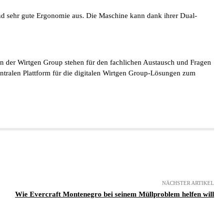
nd sehr gute Ergonomie aus. Die Maschine kann dank ihrer Dual-
n der Wirtgen Group stehen für den fachlichen Austausch und Fragen
tralen Plattform für die digitalen Wirtgen Group-Lösungen zum
NÄCHSTER ARTIKEL
Wie Evercraft Montenegro bei seinem Müllproblem helfen will