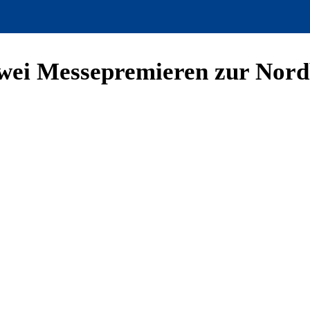
wei Messepremieren zur Nord