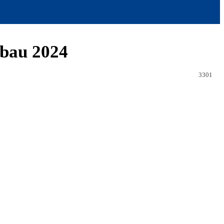
bau 2024
3301