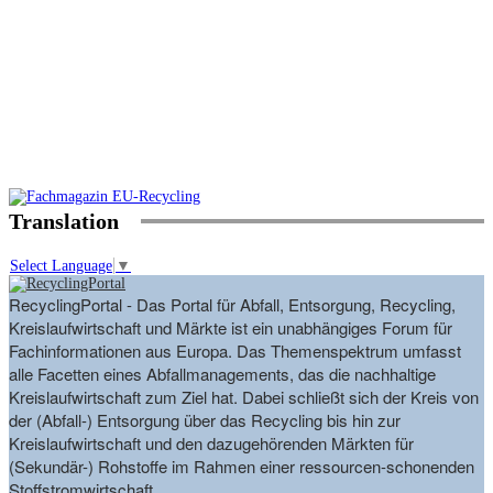
Translation
Select Language
▼
RecyclingPortal - Das Portal für Abfall, Entsorgung, Recycling,
Kreislaufwirtschaft und Märkte ist ein unabhängiges Forum für
Fachinformationen aus Europa. Das Themenspektrum umfasst
alle Facetten eines Abfallmanagements, das die nachhaltige
Kreislaufwirtschaft zum Ziel hat. Dabei schließt sich der Kreis von
der (Abfall-) Entsorgung über das Recycling bis hin zur
Kreislaufwirtschaft und den dazugehörenden Märkten für
(Sekundär-) Rohstoffe im Rahmen einer ressourcen-schonenden
Stoffstromwirtschaft.