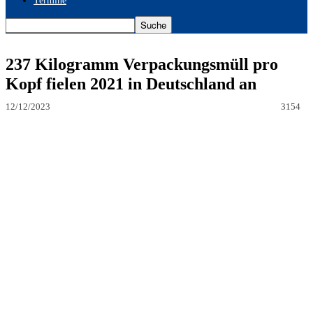
Termine
237 Kilogramm Verpackungsmüll pro
Kopf fielen 2021 in Deutschland an
12/12/2023
3154