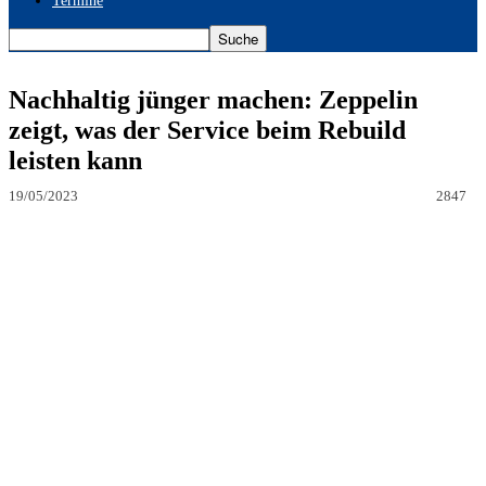
Termine
Nachhaltig jünger machen: Zeppelin
zeigt, was der Service beim Rebuild
leisten kann
19/05/2023
2847