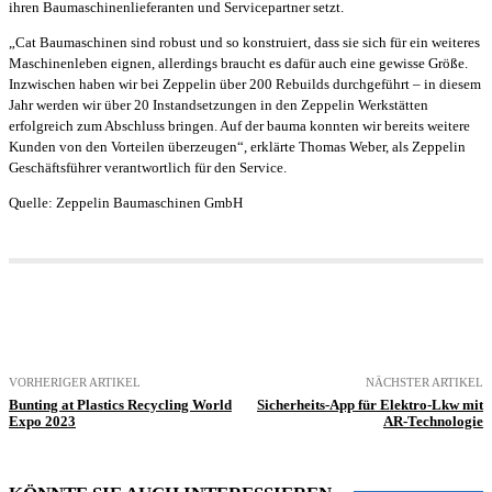
ihren Baumaschinenlieferanten und Servicepartner setzt.
„Cat Baumaschinen sind robust und so konstruiert, dass sie sich für ein weiteres
Maschinenleben eignen, allerdings braucht es dafür auch eine gewisse Größe.
Inzwischen haben wir bei Zeppelin über 200 Rebuilds durchgeführt – in diesem
Jahr werden wir über 20 Instandsetzungen in den Zeppelin Werkstätten
erfolgreich zum Abschluss bringen. Auf der bauma konnten wir bereits weitere
Kunden von den Vorteilen überzeugen“, erklärte Thomas Weber, als Zeppelin
Geschäftsführer verantwortlich für den Service.
Quelle: Zeppelin Baumaschinen GmbH
VORHERIGER ARTIKEL
NÄCHSTER ARTIKEL
Bunting at Plastics Recycling World
Sicherheits-App für Elektro-Lkw mit
Expo 2023
AR-Technologie