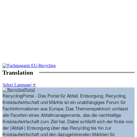
Translation
Select Language
▼
RecyclingPortal - Das Portal für Abfall, Entsorgung, Recycling,
Kreislaufwirtschaft und Märkte ist ein unabhängiges Forum für
Fachinformationen aus Europa. Das Themenspektrum umfasst
alle Facetten eines Abfallmanagements, das die nachhaltige
Kreislaufwirtschaft zum Ziel hat. Dabei schließt sich der Kreis von
der (Abfall-) Entsorgung über das Recycling bis hin zur
Kreislaufwirtschaft und den dazugehörenden Märkten für