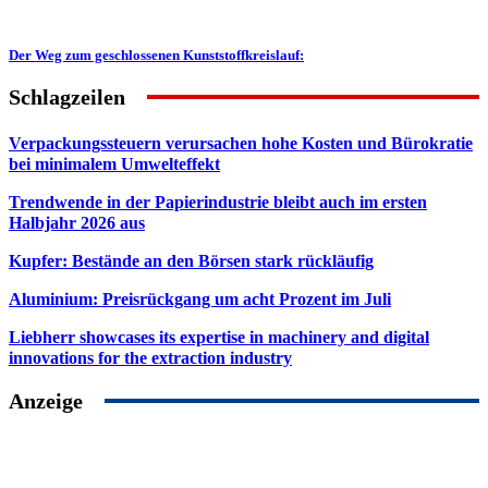
Der Weg zum geschlossenen Kunststoffkreislauf:
Schlagzeilen
Verpackungssteuern verursachen hohe Kosten und Bürokratie
bei minimalem Umwelteffekt
Trendwende in der Papierindustrie bleibt auch im ersten
Halbjahr 2026 aus
Kupfer: Bestände an den Börsen stark rückläufig
Aluminium: Preisrückgang um acht Prozent im Juli
Liebherr showcases its expertise in machinery and digital
innovations for the extraction industry
Anzeige