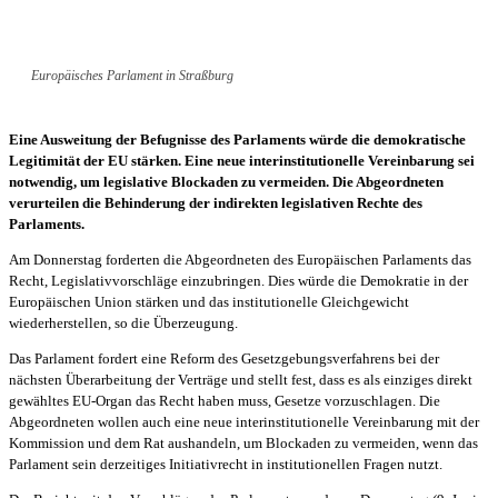
Europäisches Parlament in Straßburg
Eine Ausweitung der Befugnisse des Parlaments würde die demokratische
Legitimität der EU stärken. Eine neue interinstitutionelle Vereinbarung sei
notwendig, um legislative Blockaden zu vermeiden. Die Abgeordneten
verurteilen die Behinderung der indirekten legislativen Rechte des
Parlaments.
Am Donnerstag forderten die Abgeordneten des Europäischen Parlaments das
Recht, Legislativvorschläge einzubringen. Dies würde die Demokratie in der
Europäischen Union stärken und das institutionelle Gleichgewicht
wiederherstellen, so die Überzeugung.
Das Parlament fordert eine Reform des Gesetzgebungsverfahrens bei der
nächsten Überarbeitung der Verträge und stellt fest, dass es als einziges direkt
gewähltes EU-Organ das Recht haben muss, Gesetze vorzuschlagen. Die
Abgeordneten wollen auch eine neue interinstitutionelle Vereinbarung mit der
Kommission und dem Rat aushandeln, um Blockaden zu vermeiden, wenn das
Parlament sein derzeitiges Initiativrecht in institutionellen Fragen nutzt.