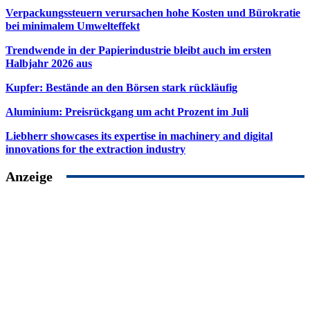
Verpackungssteuern verursachen hohe Kosten und Bürokratie
bei minimalem Umwelteffekt
Trendwende in der Papierindustrie bleibt auch im ersten
Halbjahr 2026 aus
Kupfer: Bestände an den Börsen stark rückläufig
Aluminium: Preisrückgang um acht Prozent im Juli
Liebherr showcases its expertise in machinery and digital
innovations for the extraction industry
Anzeige