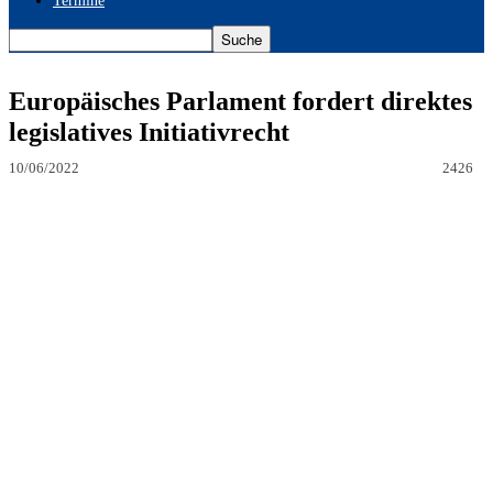
Termine
Europäisches Parlament fordert direktes
legislatives Initiativrecht
10/06/2022
2426