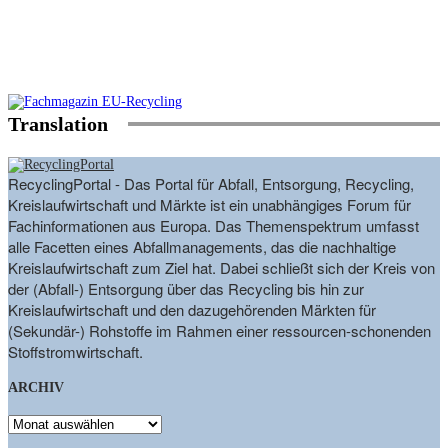
Translation
RecyclingPortal - Das Portal für Abfall, Entsorgung, Recycling,
Kreislaufwirtschaft und Märkte ist ein unabhängiges Forum für
Fachinformationen aus Europa. Das Themenspektrum umfasst
alle Facetten eines Abfallmanagements, das die nachhaltige
Kreislaufwirtschaft zum Ziel hat. Dabei schließt sich der Kreis von
der (Abfall-) Entsorgung über das Recycling bis hin zur
Kreislaufwirtschaft und den dazugehörenden Märkten für
(Sekundär-) Rohstoffe im Rahmen einer ressourcen-schonenden
Stoffstromwirtschaft.
ARCHIV
ARCHIV