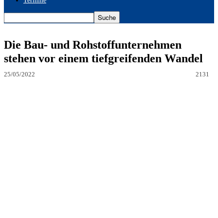
Termine
Die Bau- und Rohstoffunternehmen
stehen vor einem tiefgreifenden Wandel
25/05/2022
2131