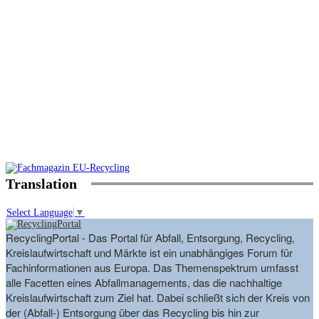
Translation
Select Language
▼
RecyclingPortal - Das Portal für Abfall, Entsorgung, Recycling,
Kreislaufwirtschaft und Märkte ist ein unabhängiges Forum für
Fachinformationen aus Europa. Das Themenspektrum umfasst
alle Facetten eines Abfallmanagements, das die nachhaltige
Kreislaufwirtschaft zum Ziel hat. Dabei schließt sich der Kreis von
der (Abfall-) Entsorgung über das Recycling bis hin zur