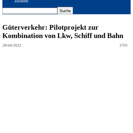
Termine
Güterverkehr: Pilotprojekt zur
Kombination von Lkw, Schiff und Bahn
28/04/2022
3705