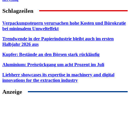
Schlagzeilen
Verpackungssteuern verursachen hohe Kosten und Bürokratie
bei minimalem Umwelteffekt
Trendwende in der Papierindustrie bleibt auch im ersten
Halbjahr 2026 aus
Kupfer: Bestände an den Börsen stark rückläufig
Aluminium: Preisrückgang um acht Prozent im Juli
Liebherr showcases its expertise in machinery and digital
innovations for the extraction industry
Anzeige