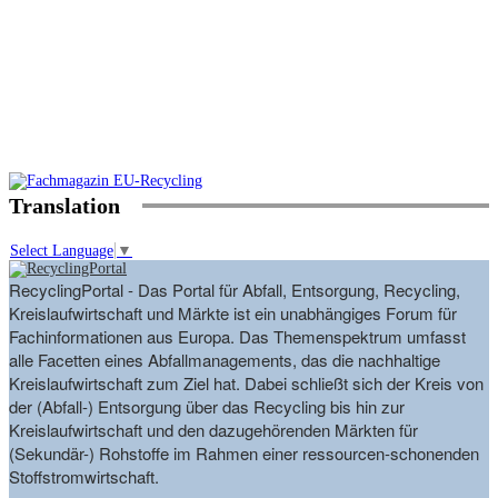
Translation
Select Language
▼
RecyclingPortal - Das Portal für Abfall, Entsorgung, Recycling,
Kreislaufwirtschaft und Märkte ist ein unabhängiges Forum für
Fachinformationen aus Europa. Das Themenspektrum umfasst
alle Facetten eines Abfallmanagements, das die nachhaltige
Kreislaufwirtschaft zum Ziel hat. Dabei schließt sich der Kreis von
der (Abfall-) Entsorgung über das Recycling bis hin zur
Kreislaufwirtschaft und den dazugehörenden Märkten für
(Sekundär-) Rohstoffe im Rahmen einer ressourcen-schonenden
Stoffstromwirtschaft.