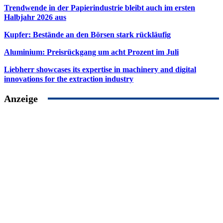
Trendwende in der Papierindustrie bleibt auch im ersten
Halbjahr 2026 aus
Kupfer: Bestände an den Börsen stark rückläufig
Aluminium: Preisrückgang um acht Prozent im Juli
Liebherr showcases its expertise in machinery and digital
innovations for the extraction industry
Anzeige