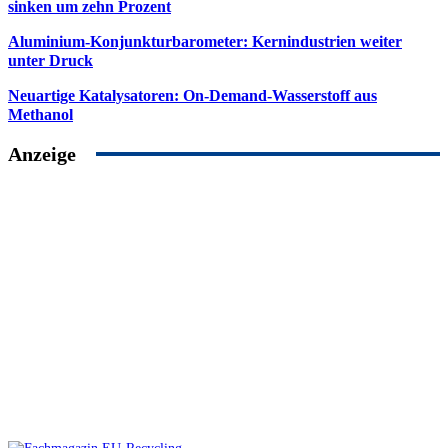
sinken um zehn Prozent
Aluminium-Konjunkturbarometer: Kernindustrien weiter
unter Druck
Neuartige Katalysatoren: On-Demand-Wasserstoff aus
Methanol
Anzeige