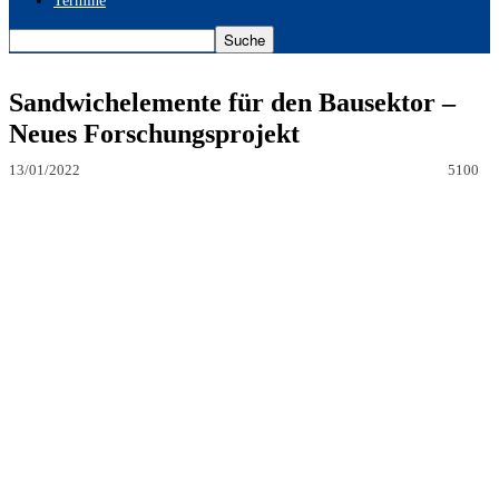
Termine
Sandwichelemente für den Bausektor –
Neues Forschungsprojekt
13/01/2022
5100