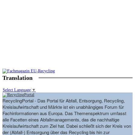
Translation
Select Language
▼
RecyclingPortal - Das Portal für Abfall, Entsorgung, Recycling,
Kreislaufwirtschaft und Märkte ist ein unabhängiges Forum für
Fachinformationen aus Europa. Das Themenspektrum umfasst
alle Facetten eines Abfallmanagements, das die nachhaltige
Kreislaufwirtschaft zum Ziel hat. Dabei schließt sich der Kreis von
der (Abfall-) Entsorgung über das Recycling bis hin zur