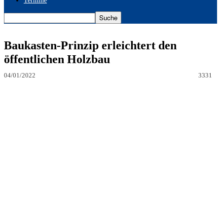
Termine
Baukasten-Prinzip erleichtert den
öffentlichen Holzbau
04/01/2022
3331