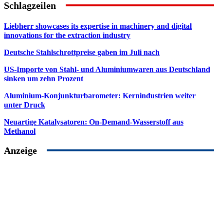
Schlagzeilen
Liebherr showcases its expertise in machinery and digital
innovations for the extraction industry
Deutsche Stahlschrottpreise gaben im Juli nach
US-Importe von Stahl- und Aluminiumwaren aus Deutschland
sinken um zehn Prozent
Aluminium-Konjunkturbarometer: Kernindustrien weiter
unter Druck
Neuartige Katalysatoren: On-Demand-Wasserstoff aus
Methanol
Anzeige