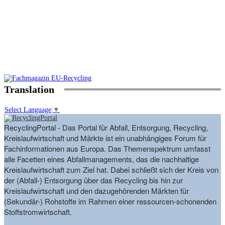
Translation
Select Language
▼
RecyclingPortal - Das Portal für Abfall, Entsorgung, Recycling,
Kreislaufwirtschaft und Märkte ist ein unabhängiges Forum für
Fachinformationen aus Europa. Das Themenspektrum umfasst
alle Facetten eines Abfallmanagements, das die nachhaltige
Kreislaufwirtschaft zum Ziel hat. Dabei schließt sich der Kreis von
der (Abfall-) Entsorgung über das Recycling bis hin zur
Kreislaufwirtschaft und den dazugehörenden Märkten für
(Sekundär-) Rohstoffe im Rahmen einer ressourcen-schonenden
Stoffstromwirtschaft.