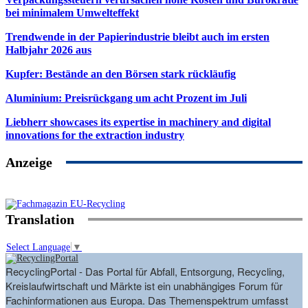
bei minimalem Umwelteffekt
Trendwende in der Papierindustrie bleibt auch im ersten
Halbjahr 2026 aus
Kupfer: Bestände an den Börsen stark rückläufig
Aluminium: Preisrückgang um acht Prozent im Juli
Liebherr showcases its expertise in machinery and digital
innovations for the extraction industry
Anzeige
Translation
Select Language
▼
RecyclingPortal - Das Portal für Abfall, Entsorgung, Recycling,
Kreislaufwirtschaft und Märkte ist ein unabhängiges Forum für
Fachinformationen aus Europa. Das Themenspektrum umfasst