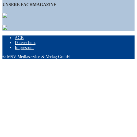
UNSERE FACHMAGAZINE
AGB
Datenschutz
Impressum
© MSV Mediaservice & Verlag GmbH