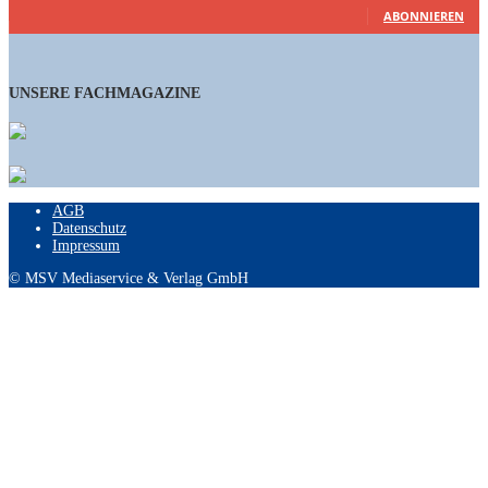
ABONNIEREN
UNSERE FACHMAGAZINE
AGB
Datenschutz
Impressum
© MSV Mediaservice & Verlag GmbH