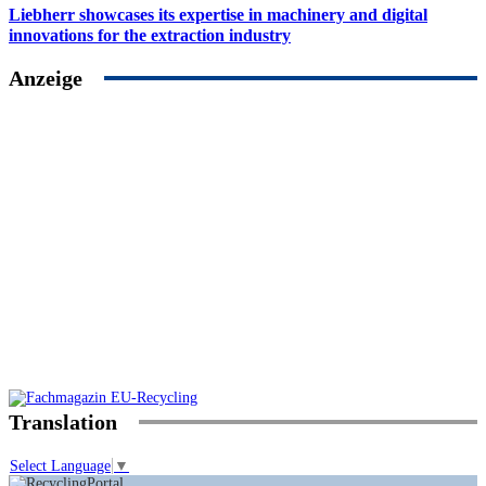
Liebherr showcases its expertise in machinery and digital
innovations for the extraction industry
Anzeige
Translation
Select Language
▼