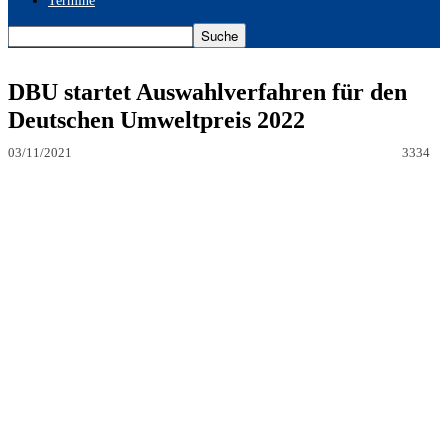
Termine
DBU startet Auswahlverfahren für den
Deutschen Umweltpreis 2022
03/11/2021
3334