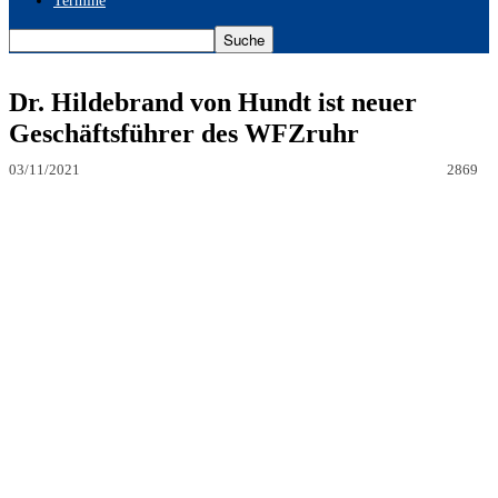
Termine
Dr. Hildebrand von Hundt ist neuer
Geschäftsführer des WFZruhr
03/11/2021
2869