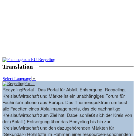
Translation
Select Language
▼
RecyclingPortal - Das Portal für Abfall, Entsorgung, Recycling,
Kreislaufwirtschaft und Märkte ist ein unabhängiges Forum für
Fachinformationen aus Europa. Das Themenspektrum umfasst
alle Facetten eines Abfallmanagements, das die nachhaltige
Kreislaufwirtschaft zum Ziel hat. Dabei schließt sich der Kreis von
der (Abfall-) Entsorgung über das Recycling bis hin zur
Kreislaufwirtschaft und den dazugehörenden Märkten für
(Sekundär-) Rohstoffe im Rahmen einer ressourcen-schonenden