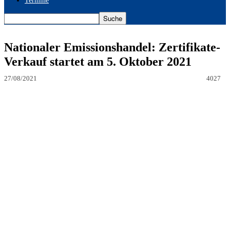
Termine
Nationaler Emissionshandel: Zertifikate-
Verkauf startet am 5. Oktober 2021
27/08/2021
4027