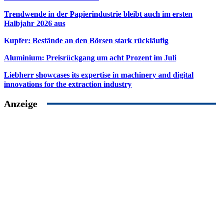
Trendwende in der Papierindustrie bleibt auch im ersten
Halbjahr 2026 aus
Kupfer: Bestände an den Börsen stark rückläufig
Aluminium: Preisrückgang um acht Prozent im Juli
Liebherr showcases its expertise in machinery and digital
innovations for the extraction industry
Anzeige