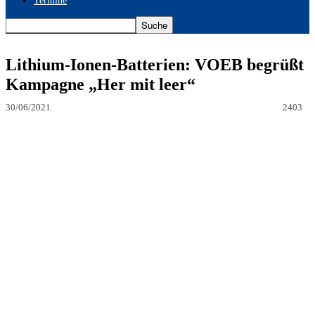
Termine
Lithium-Ionen-Batterien: VOEB begrüßt
Kampagne „Her mit leer“
30/06/2021
2403