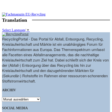
Translation
Select Language
▼
RecyclingPortal - Das Portal für Abfall, Entsorgung, Recycling,
Kreislaufwirtschaft und Märkte ist ein unabhängiges Forum für
Fachinformationen aus Europa. Das Themenspektrum umfasst
alle Facetten eines Abfallmanagements, das die nachhaltige
Kreislaufwirtschaft zum Ziel hat. Dabei schließt sich der Kreis von
der (Abfall-) Entsorgung über das Recycling bis hin zur
Kreislaufwirtschaft und den dazugehörenden Märkten für
(Sekundär-) Rohstoffe im Rahmen einer ressourcen-schonenden
Stoffstromwirtschaft.
ARCHIV
ARCHIV
SOCIAL MEDIA