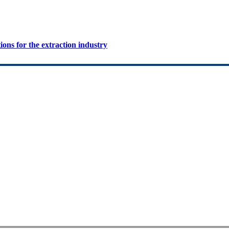
ions for the extraction industry