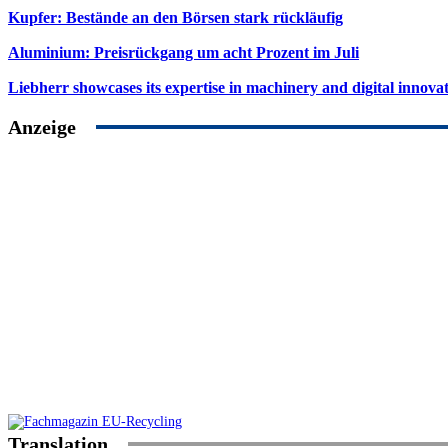
Kupfer: Bestände an den Börsen stark rückläufig
Aluminium: Preisrückgang um acht Prozent im Juli
Liebherr showcases its expertise in machinery and digital innovat
Anzeige
Translation