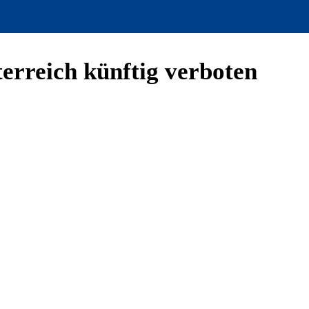
erreich künftig verboten