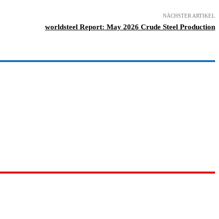
NÄCHSTER ARTIKEL
worldsteel Report: May 2026 Crude Steel Production