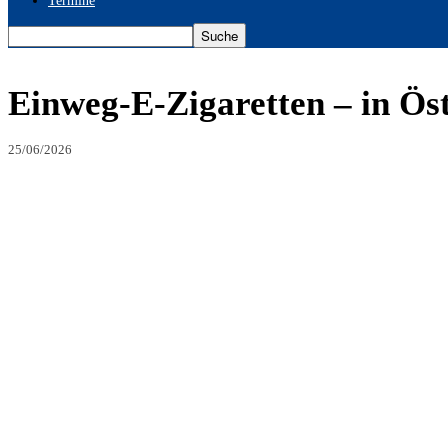
Termine
Einweg-E-Zigaretten – in Öst
25/06/2026