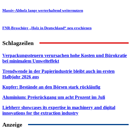
Massiv-Altholz lange werterhaltend weiternutzen
FNR-Broschüre „Holz in Deutschland“ neu erschienen
Schlagzeilen
Verpackungssteuern verursachen hohe Kosten und Bürokratie
bei minimalem Umwelteffekt
Trendwende in der Papierindustrie bleibt auch im ersten
Halbjahr 2026 aus
Kupfer: Bestände an den Börsen stark rückläufig
Aluminium: Preisrückgang um acht Prozent im Juli
Liebherr showcases its expertise in machinery and digital
innovations for the extraction industry
Anzeige