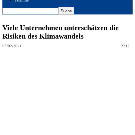
Termine
Viele Unternehmen unterschätzen die
Risiken des Klimawandels
05/02/2021
2312