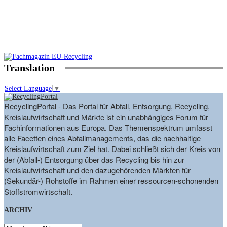
Translation
Select Language
▼
RecyclingPortal - Das Portal für Abfall, Entsorgung, Recycling,
Kreislaufwirtschaft und Märkte ist ein unabhängiges Forum für
Fachinformationen aus Europa. Das Themenspektrum umfasst
alle Facetten eines Abfallmanagements, das die nachhaltige
Kreislaufwirtschaft zum Ziel hat. Dabei schließt sich der Kreis von
der (Abfall-) Entsorgung über das Recycling bis hin zur
Kreislaufwirtschaft und den dazugehörenden Märkten für
(Sekundär-) Rohstoffe im Rahmen einer ressourcen-schonenden
Stoffstromwirtschaft.
ARCHIV