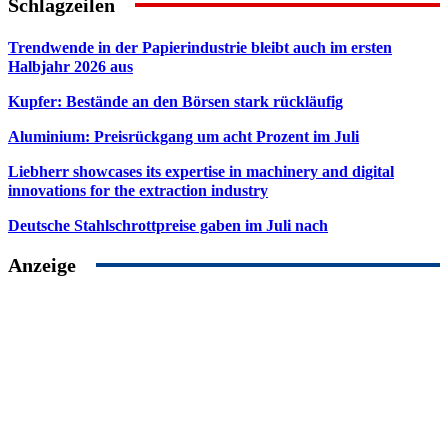
Schlagzeilen
Trendwende in der Papierindustrie bleibt auch im ersten
Halbjahr 2026 aus
Kupfer: Bestände an den Börsen stark rückläufig
Aluminium: Preisrückgang um acht Prozent im Juli
Liebherr showcases its expertise in machinery and digital
innovations for the extraction industry
Deutsche Stahlschrottpreise gaben im Juli nach
Anzeige