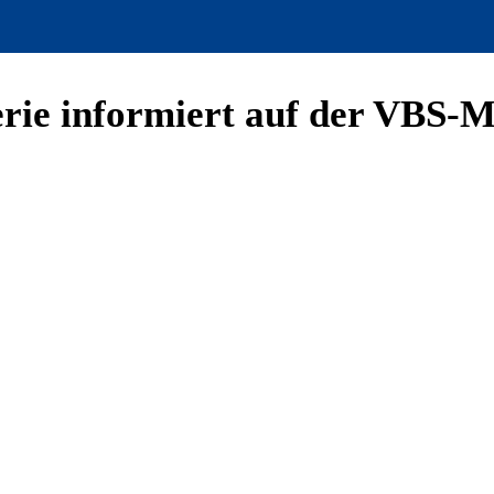
ie informiert auf der VBS-M