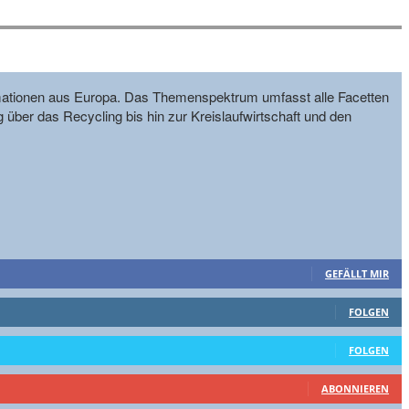
formationen aus Europa. Das Themenspektrum umfasst alle Facetten
g über das Recycling bis hin zur Kreislaufwirtschaft und den
GEFÄLLT MIR
FOLGEN
FOLGEN
ABONNIEREN