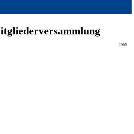
itgliederversammlung
2905