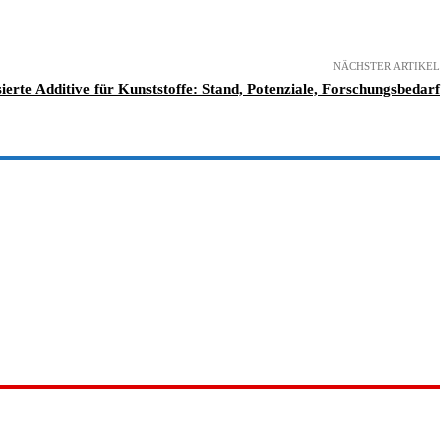
NÄCHSTER ARTIKEL
ierte Additive für Kunststoffe: Stand, Potenziale, Forschungsbedarf