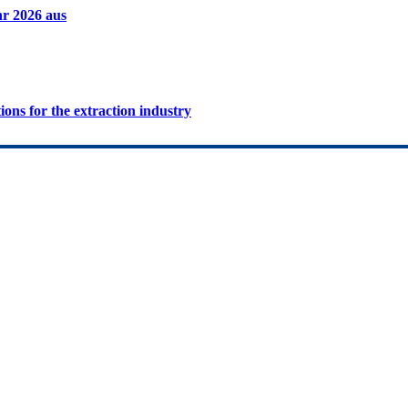
hr 2026 aus
ions for the extraction industry