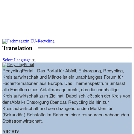
Translation
Select Language
▼
RecyclingPortal - Das Portal für Abfall, Entsorgung, Recycling,
Kreislaufwirtschaft und Märkte ist ein unabhängiges Forum für
Fachinformationen aus Europa. Das Themenspektrum umfasst
alle Facetten eines Abfallmanagements, das die nachhaltige
Kreislaufwirtschaft zum Ziel hat. Dabei schließt sich der Kreis von
der (Abfall-) Entsorgung über das Recycling bis hin zur
Kreislaufwirtschaft und den dazugehörenden Märkten für
(Sekundär-) Rohstoffe im Rahmen einer ressourcen-schonenden
Stoffstromwirtschaft.
ARCHIV