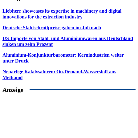
Liebherr showcases its expertise in machinery and digital
innovations for the extraction industry
Deutsche Stahlschrottpreise gaben im Juli nach
US-Importe von Stahl- und Aluminiumwaren aus Deutschland
sinken um zehn Prozent
Aluminium-Konjunkturbarometer: Kernindustrien weiter
unter Druck
Neuartige Katalysatoren: On-Demand-Wasserstoff aus
Methanol
Anzeige