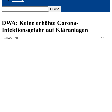
Termine
DWA: Keine erhöhte Corona-
Infektionsgefahr auf Kläranlagen
02/04/2020
2755