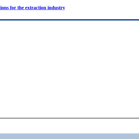
ions for the extraction industry