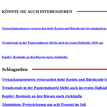
KÖNNTE SIE AUCH INTERESSIEREN
Verpackungssteuern verursachen hohe Kosten und Bürokratie bei minimalem
Trendwende in der Papierindustrie bleibt auch im ersten Halbjahr 2026 aus
Kupfer: Bestände an den Börsen stark rückläufig
Schlagzeilen
Verpackungssteuern verursachen hohe Kosten und Bürokratie b
Trendwende in der Papierindustrie bleibt auch im ersten Halbja
Kupfer: Bestände an den Börsen stark rückläufig
Aluminium: Preisrückgang um acht Prozent im Juli