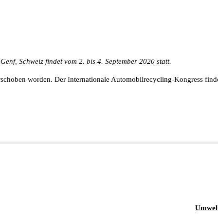
enf, Schweiz findet vom 2. bis 4. September 2020 statt.
verschoben worden. Der Internationale Automobilrecycling-Kongress finde
Umwelt