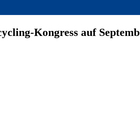
cycling-Kongress auf Septem