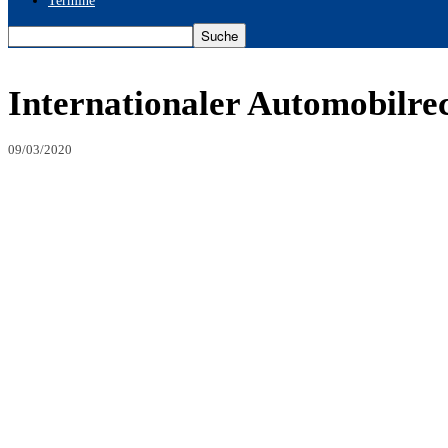
Termine
Internationaler Automobilre
09/03/2020