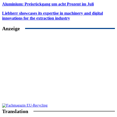
Aluminium: Preisrückgang um acht Prozent im Juli
Liebherr showcases its expertise in machinery and digital
innovations for the extraction industry
Anzeige
Translation