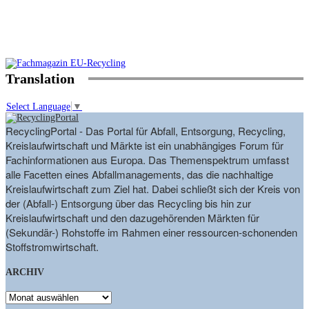
Translation
Select Language
▼
RecyclingPortal - Das Portal für Abfall, Entsorgung, Recycling,
Kreislaufwirtschaft und Märkte ist ein unabhängiges Forum für
Fachinformationen aus Europa. Das Themenspektrum umfasst
alle Facetten eines Abfallmanagements, das die nachhaltige
Kreislaufwirtschaft zum Ziel hat. Dabei schließt sich der Kreis von
der (Abfall-) Entsorgung über das Recycling bis hin zur
Kreislaufwirtschaft und den dazugehörenden Märkten für
(Sekundär-) Rohstoffe im Rahmen einer ressourcen-schonenden
Stoffstromwirtschaft.
ARCHIV
ARCHIV