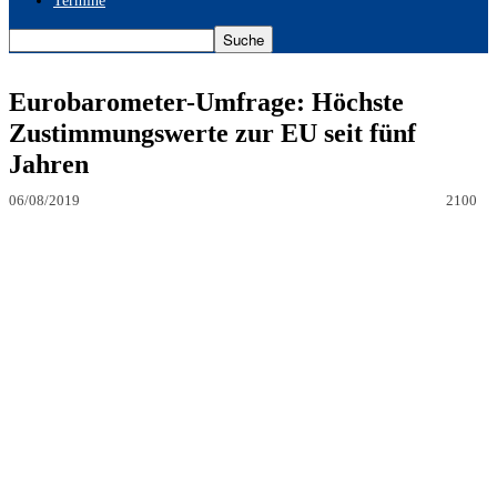
Termine
Eurobarometer-Umfrage: Höchste
Zustimmungswerte zur EU seit fünf
Jahren
06/08/2019
2100