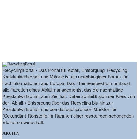
RecyclingPortal - Das Portal für Abfall, Entsorgung, Recycling,
Kreislaufwirtschaft und Märkte ist ein unabhängiges Forum für
Fachinformationen aus Europa. Das Themenspektrum umfasst
alle Facetten eines Abfallmanagements, das die nachhaltige
Kreislaufwirtschaft zum Ziel hat. Dabei schließt sich der Kreis von
der (Abfall-) Entsorgung über das Recycling bis hin zur
Kreislaufwirtschaft und den dazugehörenden Märkten für
(Sekundär-) Rohstoffe im Rahmen einer ressourcen-schonenden
Stoffstromwirtschaft.
ARCHIV