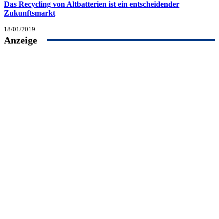
Das Recycling von Altbatterien ist ein entscheidender
Zukunftsmarkt
18/01/2019
Anzeige