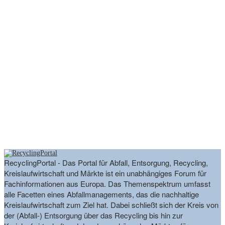
RecyclingPortal - Das Portal für Abfall, Entsorgung, Recycling,
Kreislaufwirtschaft und Märkte ist ein unabhängiges Forum für
Fachinformationen aus Europa. Das Themenspektrum umfasst
alle Facetten eines Abfallmanagements, das die nachhaltige
Kreislaufwirtschaft zum Ziel hat. Dabei schließt sich der Kreis von
der (Abfall-) Entsorgung über das Recycling bis hin zur