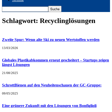
Termine
Schlagwort: Recyclinglösungen
Zweite Spur: Wenn alte Ski zu neuen Wertstoffen werden
13/03/2026
Globales Plastikabkommen erneut gescheitert – Startups zeigen
längst Lösungen
21/08/2025
SchrottBienen auf den Neuheitenschauen der GC-Gruppe:
09/05/2025
Eine grünere Zukunft mit den Lösungen von Bonfiglioli