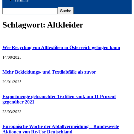
Termine
Schlagwort: Altkleider
Wie Recycling von Alttextilien in Österreich gelingen kann
14/08/2025
Mehr Bekleidungs- und Textilabfälle als zuvor
29/01/2025
Exportmenge gebrauchter Textilien sank um 11 Prozent
gegenüber 2021
23/03/2023
Europäische Woche der Abfallvermeidung – Bundesweite
Aktionen von Re-Use Deutschland