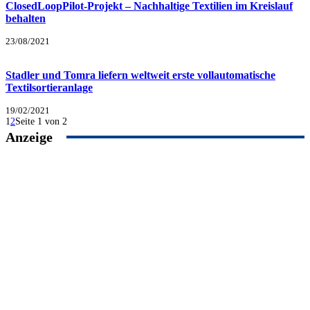
ClosedLoopPilot-Projekt – Nachhaltige Textilien im Kreislauf
behalten
23/08/2021
Stadler und Tomra liefern weltweit erste vollautomatische
Textilsortieranlage
19/02/2021
1
2
Seite 1 von 2
Anzeige