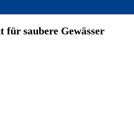
 für saubere Gewässer