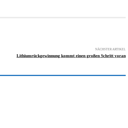
NÄCHSTER ARTIKEL
Lithiumrückgewinnung kommt einen großen Schritt voran