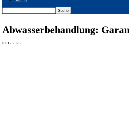
Termine
Abwasserbehandlung: Garant
02/12/2025