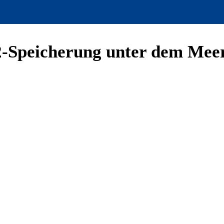
2-Speicherung unter dem Mee