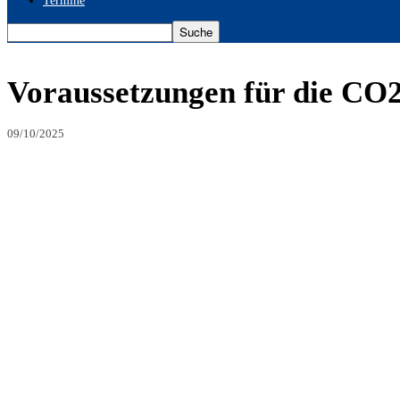
Termine
Voraussetzungen für die CO
09/10/2025