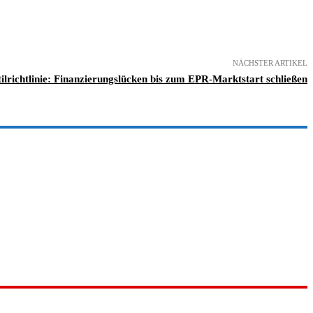
NÄCHSTER ARTIKEL
ilrichtlinie: Finanzierungslücken bis zum EPR-Marktstart schließen