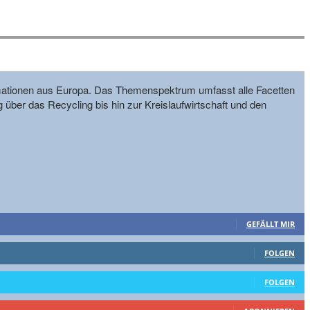
formationen aus Europa. Das Themenspektrum umfasst alle Facetten
g über das Recycling bis hin zur Kreislaufwirtschaft und den
GEFÄLLT MIR
FOLGEN
FOLGEN