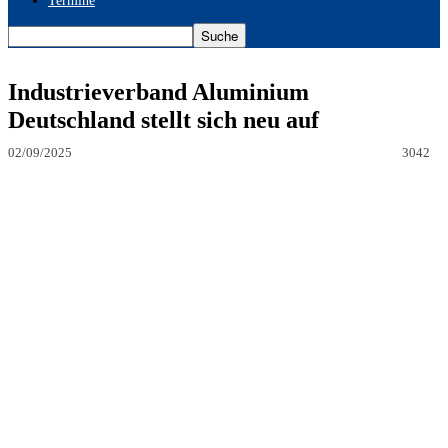
Termine
Industrieverband Aluminium
Deutschland stellt sich neu auf
02/09/2025
3042