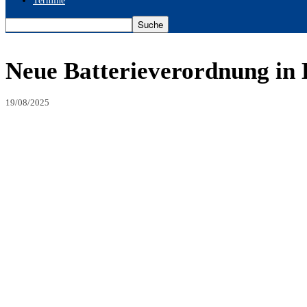
Termine
Neue Batterieverordnung in K
19/08/2025