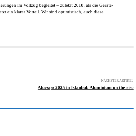
rungen im Vollzug begleitet – zuletzt 2018, als die Geräte-
 ein klarer Vorteil. Wir sind optimistisch, auch diese
NÄCHSTER ARTIKEL
Aluexpo 2025 in Istanbul: Aluminium on the rise