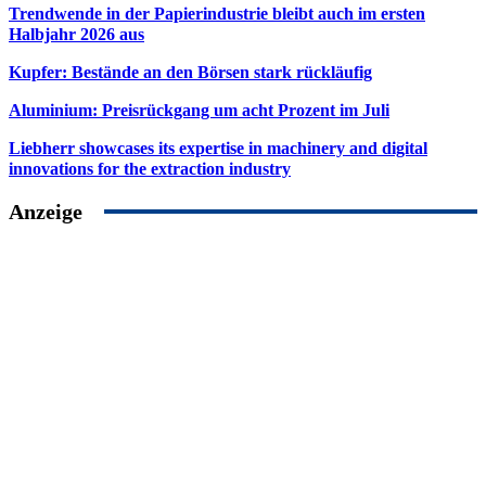
Trendwende in der Papierindustrie bleibt auch im ersten
Halbjahr 2026 aus
Kupfer: Bestände an den Börsen stark rückläufig
Aluminium: Preisrückgang um acht Prozent im Juli
Liebherr showcases its expertise in machinery and digital
innovations for the extraction industry
Anzeige