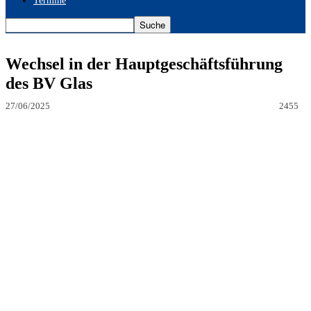
Termine
Wechsel in der Hauptgeschäftsführung
des BV Glas
27/06/2025
2455