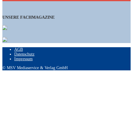
UNSERE FACHMAGAZINE
AGB
Datenschutz
Impressum
© MSV Mediaservice & Verlag GmbH