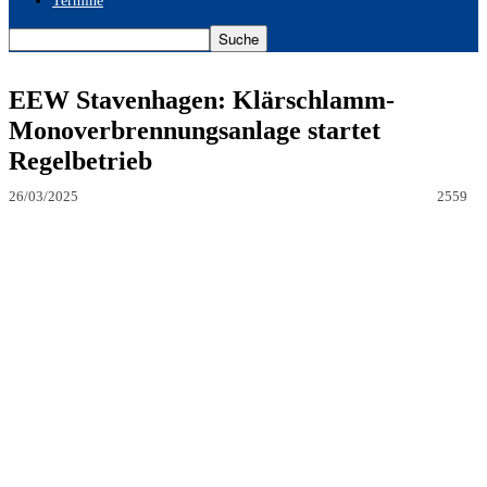
Termine
EEW Stavenhagen: Klärschlamm-
Monoverbrennungsanlage startet
Regelbetrieb
26/03/2025
2559