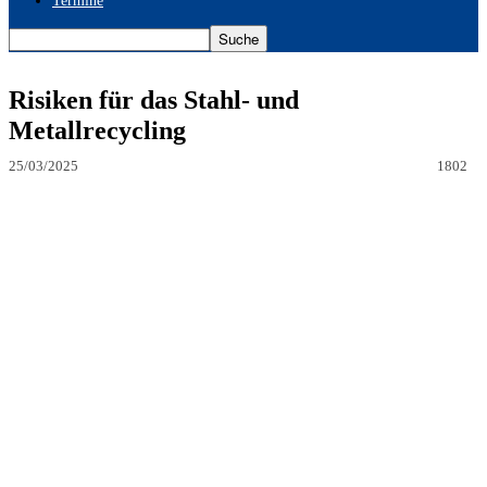
Termine
Risiken für das Stahl- und
Metallrecycling
25/03/2025
1802