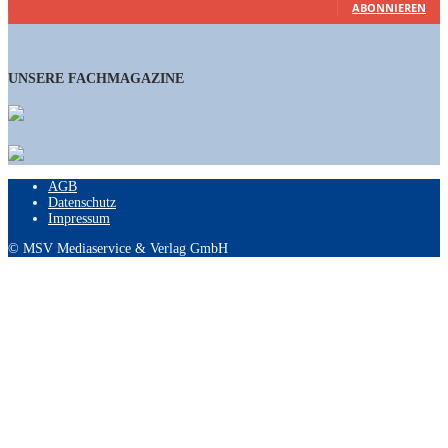
ABONNIEREN
UNSERE FACHMAGAZINE
AGB
Datenschutz
Impressum
© MSV Mediaservice & Verlag GmbH