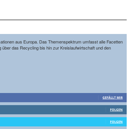
formationen aus Europa. Das Themenspektrum umfasst alle Facetten
g über das Recycling bis hin zur Kreislaufwirtschaft und den
GEFÄLLT MIR
FOLGEN
FOLGEN