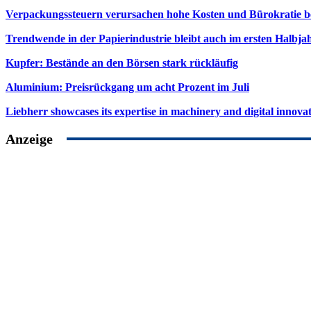
Verpackungssteuern verursachen hohe Kosten und Bürokratie b
Trendwende in der Papierindustrie bleibt auch im ersten Halbja
Kupfer: Bestände an den Börsen stark rückläufig
Aluminium: Preisrückgang um acht Prozent im Juli
Liebherr showcases its expertise in machinery and digital innovat
Anzeige