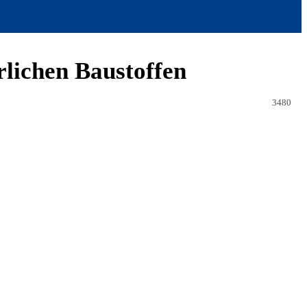
rlichen Baustoffen
3480