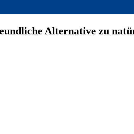
undliche Alternative zu natü