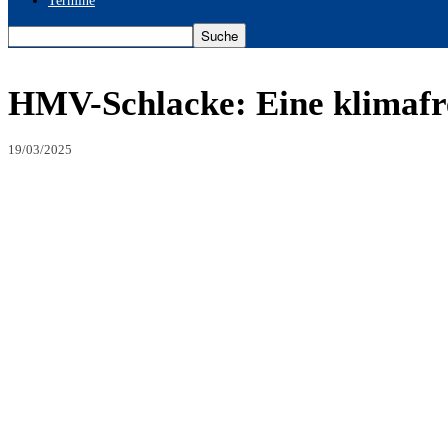
Termine
HMV-Schlacke: Eine klimafre
19/03/2025