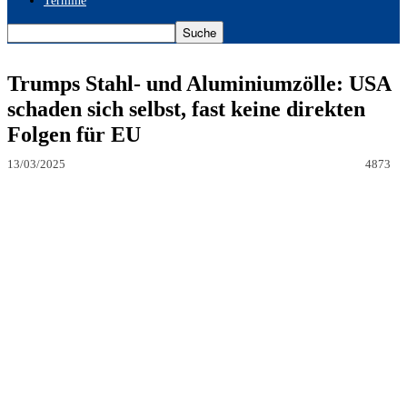
Termine
Trumps Stahl- und Aluminiumzölle: USA
schaden sich selbst, fast keine direkten
Folgen für EU
13/03/2025
4873