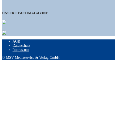
UNSERE FACHMAGAZINE
AGB
Datenschutz
Impressum
© MSV Mediaservice & Verlag GmbH