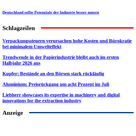
Deutschland sollte Potenziale der Industrie besser nutzen
Schlagzeilen
Verpackungssteuern verursachen hohe Kosten und Bürokratie
bei minimalem Umwelteffekt
Trendwende in der Papierindustrie bleibt auch im ersten
Halbjahr 2026 aus
Kupfer: Bestände an den Börsen stark rückläufig
Aluminium: Preisrückgang um acht Prozent im Juli
Liebherr showcases its expertise in machinery and digital
innovations for the extraction industry
Anzeige