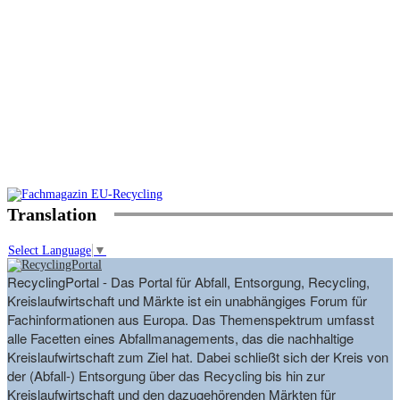
Translation
Select Language
▼
RecyclingPortal - Das Portal für Abfall, Entsorgung, Recycling,
Kreislaufwirtschaft und Märkte ist ein unabhängiges Forum für
Fachinformationen aus Europa. Das Themenspektrum umfasst
alle Facetten eines Abfallmanagements, das die nachhaltige
Kreislaufwirtschaft zum Ziel hat. Dabei schließt sich der Kreis von
der (Abfall-) Entsorgung über das Recycling bis hin zur
Kreislaufwirtschaft und den dazugehörenden Märkten für