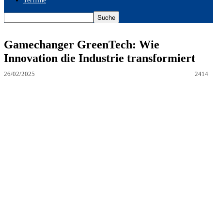
Termine
Gamechanger GreenTech: Wie
Innovation die Industrie transformiert
26/02/2025
2414