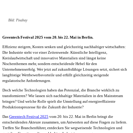
Bild: Pixabay
Greentech Festival 2025 vom 20. bis 22. Mai in Berlin.
Effizienz steigern, Kosten senken und gleichzeitig nachhaltiger wirtschaften:
Die Industrie steht vor einer Zeitenwende. Künstliche Intelligenz,
Kreislaufwirtschaft und innovative Materialien sind längst keine
Nischenthemen mehr, sondern entscheidende Hebel für den
Unternehmenserfolg. Wer jetzt auf zukunftsfähige Lösungen setzt, sichert sich
langfristige Wettbewerbsvorteile und erfüllt gleichzeitig steigende
regulatorische Anforderungen.
Doch welche Technologien haben das Potenzial, die Branche wirklich zu
transformieren? Wie lassen sich nachhaltige Materialien in den Mainstream
bringen? Und welche Rolle spielt die Umstellung auf energieeffiziente
Produktionsprozesse für die Zukunft der Industrie?
Das
Greentech Festival 2025
vom 20. bis 22. Mai in Berlin bringt die
entscheidenden Akteure zusammen, um Antworten auf diese Fragen zu liefern.
Treffen Sie Branchenführer, entdecken Sie wegweisende Technologien und