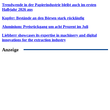
Trendwende in der Papierindustrie bleibt auch im ersten
Halbjahr 2026 aus
Kupfer: Bestände an den Börsen stark rückläufig
Aluminium: Preisrückgang um acht Prozent im Juli
Liebherr showcases its expertise in machinery and digital
innovations for the extraction industry
Anzeige