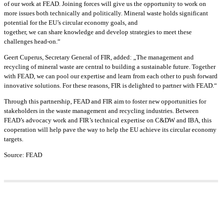
of our work at FEAD. Joining forces will give us the opportunity to work on
more issues both technically and politically. Mineral waste holds significant
potential for the EU’s circular economy goals, and
together, we can share knowledge and develop strategies to meet these
challenges head-on.“
Geert Cuperus, Secretary General of FIR, added: „The management and
recycling of mineral waste are central to building a sustainable future. Together
with FEAD, we can pool our expertise and learn from each other to push forward
innovative solutions. For these reasons, FIR is delighted to partner with FEAD.“
Through this partnership, FEAD and FIR aim to foster new opportunities for
stakeholders in the waste management and recycling industries. Between
FEAD’s advocacy work and FIR’s technical expertise on C&DW and IBA, this
cooperation will help pave the way to help the EU achieve its circular economy
targets.
Source: FEAD