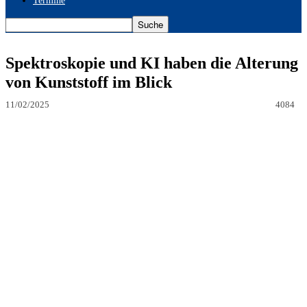
Termine
Spektroskopie und KI haben die Alterung
von Kunststoff im Blick
11/02/2025
4084