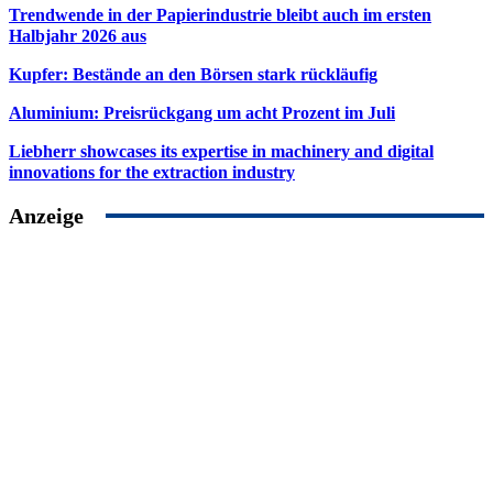
Trendwende in der Papierindustrie bleibt auch im ersten
Halbjahr 2026 aus
Kupfer: Bestände an den Börsen stark rückläufig
Aluminium: Preisrückgang um acht Prozent im Juli
Liebherr showcases its expertise in machinery and digital
innovations for the extraction industry
Anzeige