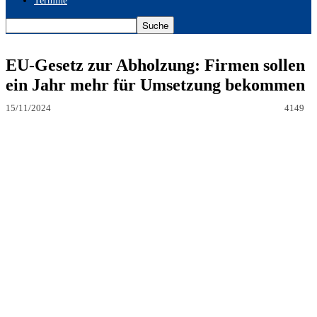
Termine
EU-Gesetz zur Abholzung: Firmen sollen
ein Jahr mehr für Umsetzung bekommen
15/11/2024
4149