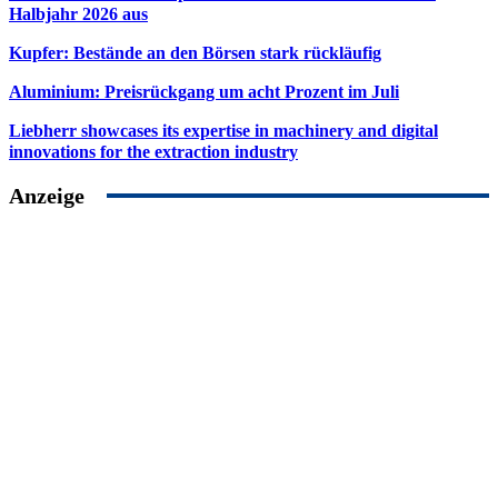
Halbjahr 2026 aus
Kupfer: Bestände an den Börsen stark rückläufig
Aluminium: Preisrückgang um acht Prozent im Juli
Liebherr showcases its expertise in machinery and digital
innovations for the extraction industry
Anzeige