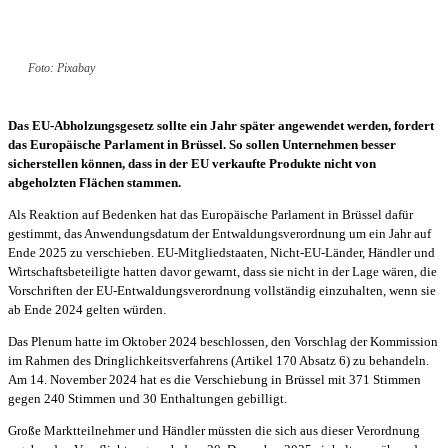
Foto: Pixabay
Das EU-Abholzungsgesetz sollte ein Jahr später angewendet werden, fordert
das Europäische Parlament in Brüssel. So sollen Unternehmen besser
sicherstellen können, dass in der EU verkaufte Produkte nicht von
abgeholzten Flächen stammen.
Als Reaktion auf Bedenken hat das Europäische Parlament in Brüssel dafür
gestimmt, das Anwendungsdatum der Entwaldungsverordnung um ein Jahr auf
Ende 2025 zu verschieben. EU-Mitgliedstaaten, Nicht-EU-Länder, Händler und
Wirtschaftsbeteiligte hatten davor gewarnt, dass sie nicht in der Lage wären, die
Vorschriften der EU-Entwaldungsverordnung vollständig einzuhalten, wenn sie
ab Ende 2024 gelten würden.
Das Plenum hatte im Oktober 2024 beschlossen, den Vorschlag der Kommission
im Rahmen des Dringlichkeitsverfahrens (Artikel 170 Absatz 6) zu behandeln.
Am 14. November 2024 hat es die Verschiebung in Brüssel mit 371 Stimmen
gegen 240 Stimmen und 30 Enthaltungen gebilligt.
Große Marktteilnehmer und Händler müssten die sich aus dieser Verordnung