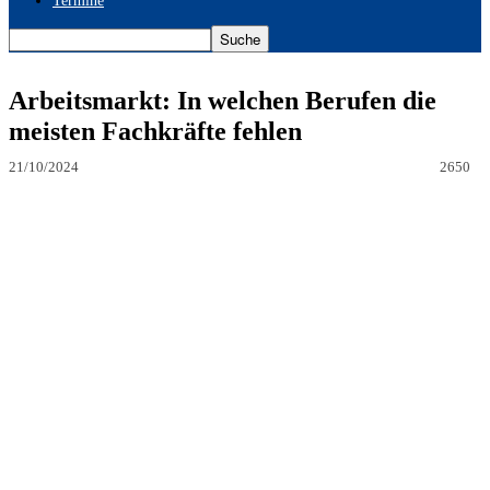
Termine
Arbeitsmarkt: In welchen Berufen die
meisten Fachkräfte fehlen
21/10/2024
2650