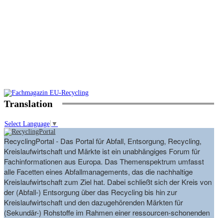
Translation
Select Language
▼
RecyclingPortal - Das Portal für Abfall, Entsorgung, Recycling,
Kreislaufwirtschaft und Märkte ist ein unabhängiges Forum für
Fachinformationen aus Europa. Das Themenspektrum umfasst
alle Facetten eines Abfallmanagements, das die nachhaltige
Kreislaufwirtschaft zum Ziel hat. Dabei schließt sich der Kreis von
der (Abfall-) Entsorgung über das Recycling bis hin zur
Kreislaufwirtschaft und den dazugehörenden Märkten für
(Sekundär-) Rohstoffe im Rahmen einer ressourcen-schonenden