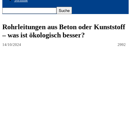
Termine
Rohrleitungen aus Beton oder Kunststoff
– was ist ökologisch besser?
14/10/2024
2992